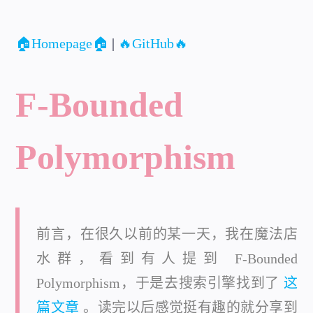
🏠Homepage🏠
|
🔥GitHub🔥
F-Bounded
Polymorphism
前言，在很久以前的某一天，我在魔法店
水群，看到有人提到 F-Bounded
Polymorphism，于是去搜索引擎找到了
这
篇文章
。读完以后感觉挺有趣的就分享到