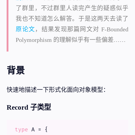
了群里，不过群里人读完产生的疑惑似乎
我也不知道怎么解答。于是这两天去读了
原论文
，结果发现那篇网文对 F-Bounded
Polymorphism 的理解似乎有一些偏差……
背景
快速地描述一下形式化面向对象模型：
Record 子类型
type
 A = {
