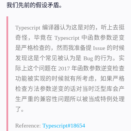
我们先前的假设矛盾。
Typescript 编译器认为这是对的，听上去挺
奇怪，毕竟在 Typescript 中函数参数逆变
是严格检查的，然而我准备提 Issue 的时候
发现这是个常见被认为是 Bug 的行为。实
际上这个问题在 2017 年函数参数逆变检查
功能被实现的时候就有所考虑，如果严格
检查方法参数逆变的话对当时泛型库会产
生严重的兼容性问题所以被当成特例处理
了。
Reference:
Typescript#18654