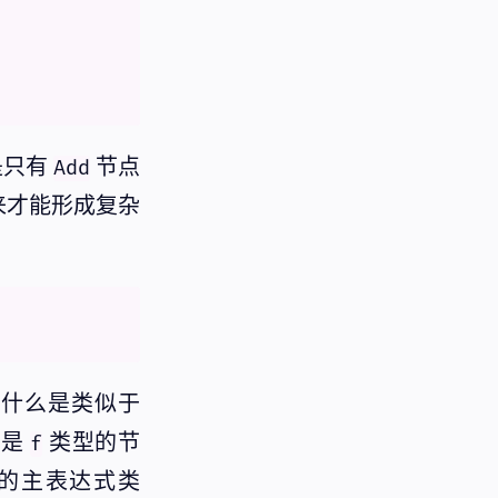
是只有
节点
Add
来才能形成复杂
什么是类似于
么是
类型的节
f
的主表达式类