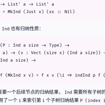
-> List' a -> List' a

，
也有归纳性质：
Ind
(P : Ind a size -> Type) ->

 a) -> (v : Vect (size x) (Ind a size)) -
Ind a size) ->

需要一个后续节点的归纳结果，
需要所有子树
Ind
用了一个
来索引第
个子树归纳结果
i
i
P (index 